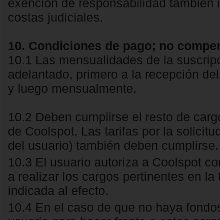
exención de responsabilidad también i
costas judiciales.
10. Condiciones de pago; no comp
10.1 Las mensualidades de la suscrip
adelantado, primero a la recepción del
y luego mensualmente.
10.2 Deben cumplirse el resto de cargos
de Coolspot. Las tarifas por la solicit
del usuario) también deben cumplirse.
10.3 El usuario autoriza a Coolspot co
a realizar los cargos pertinentes en la 
indicada al efecto.
10.4 En el caso de que no haya fondos