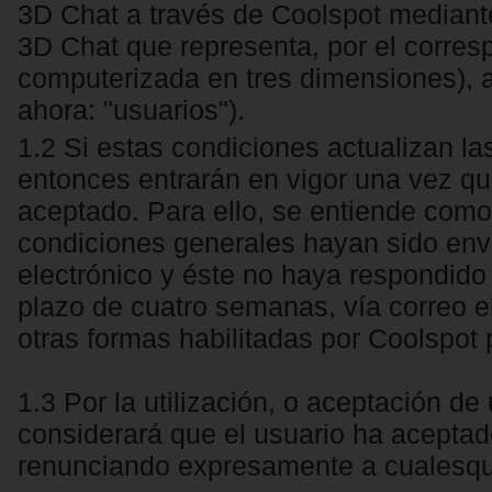
3D Chat a través de Coolspot mediante 
3D Chat que representa, por el corres
computerizada en tres dimensiones), a
ahora: "usuarios").
1.2 Si estas condiciones actualizan la
entonces entrarán en vigor una vez qu
aceptado. Para ello, se entiende como
condiciones generales hayan sido env
electrónico y éste no haya respondido
plazo de cuatro semanas, vía correo e
otras formas habilitadas por Coolspot 
1.3 Por la utilización, o aceptación de
considerará que el usuario ha aceptad
renunciando expresamente a cualesqui