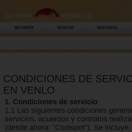
MI CUENTA
BUSCAR
DESCARGA
CONDICIONES DE SERVIC
EN VENLO
1. Condiciones de servicio
1.1 Las siguientes condiciones genera
servicios, acuerdos y contratos reali
(desde ahora: "Coolspot"). Se incluye, 