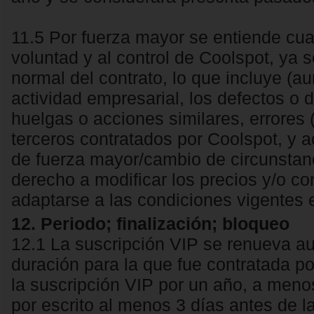
11.5 Por fuerza mayor se entiende cual
voluntad y al control de Coolspot, ya 
normal del contrato, lo que incluye (au
actividad empresarial, los defectos o
huelgas o acciones similares, errores 
terceros contratados por Coolspot, y
de fuerza mayor/cambio de circunstanc
derecho a modificar los precios y/o co
adaptarse a las condiciones vigentes
12. Periodo; finalización; bloqueo
12.1 La suscripción VIP se renueva 
duración para la que fue contratada po
la suscripción VIP por un año, a menos
por escrito al menos 3 días antes de la