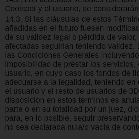
Coolspot y el usuario, se considerarán
14.3. Si las cláusulas de estos Térmi
añadidas en el futuro fuesen modificad
de su validez legal o pérdida de valor,
afectadas seguirían teniendo validez. 
las Condiciones Generales incluyendo: 
imposibilidad de prestar los servicios,
usuario, en cuyo caso los fondos de l
adecuarse a la legalidad, teniendo en 
el usuario y el resto de usuarios de 3
disposición en estos términos es anul
parte o en su totalidad por un juez, d
para, en lo posible, seguir preservando
no sea declarada nula/o vacía de cont