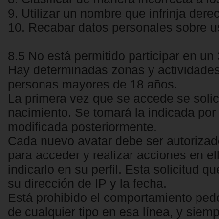
9. Utilizar un nombre que infrinja der
10. Recabar datos personales sobre u
8.5 No está permitido participar en u
Hay determinadas zonas y actividades
personas mayores de 18 años.
La primera vez que se accede se solici
nacimiento. Se tomará la indicada por 
modificada posteriormente.
Cada nuevo avatar debe ser autorizado
para acceder y realizar acciones en el
indicarlo en su perfil. Esta solicitud
su dirección de IP y la fecha.
Está prohibido el comportamiento ped
de cualquier tipo en esa línea, y siem