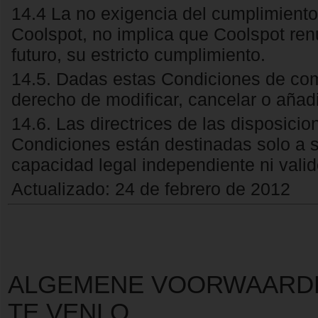
14.4 La no exigencia del cumplimiento
Coolspot, no implica que Coolspot renu
futuro, su estricto cumplimiento.
14.5. Dadas estas Condiciones de co
derecho de modificar, cancelar o añad
14.6. Las directrices de las disposici
Condiciones están destinadas solo a se
capacidad legal independiente ni valide
Actualizado: 24 de febrero de 2012
ALGEMENE VOORWAARDE
TE VENLO