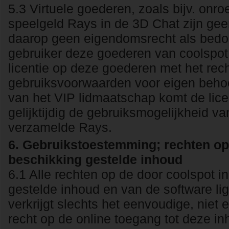
5.3 Virtuele goederen, zoals bijv. on
speelgeld Rays in de 3D Chat zijn geen
daarop geen eigendomsrecht als bedoeld
gebruiker deze goederen van coolspot 
licentie op deze goederen met het rec
gebruiksvoorwaarden voor eigen behoef
van het VIP lidmaatschap komt de licen
gelijktijdig de gebruiksmogelijkheid v
verzamelde Rays.
6. Gebruikstoestemming; rechten op
beschikking gestelde inhoud
6.1 Alle rechten op de door coolspot i
gestelde inhoud en van de software lig
verkrijgt slechts het eenvoudige, niet
recht op de online toegang tot deze i