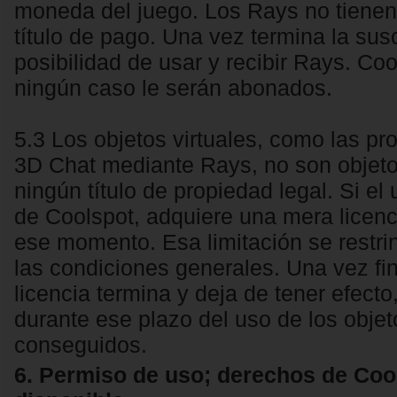
moneda del juego. Los Rays no tienen 
título de pago. Una vez termina la susc
posibilidad de usar y recibir Rays. Co
ningún caso le serán abonados.
5.3 Los objetos virtuales, como las pr
3D Chat mediante Rays, no son objetos
ningún título de propiedad legal. Si el
de Coolspot, adquiere una mera licenci
ese momento. Esa limitación se restri
las condiciones generales. Una vez fin
licencia termina y deja de tener efect
durante ese plazo del uso de los objet
conseguidos.
6. Permiso de uso; derechos de Coo