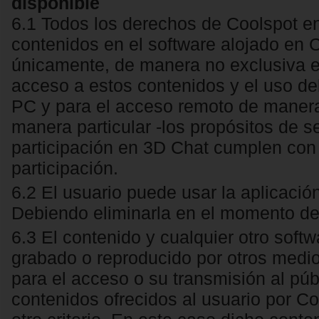
disponible
6.1 Todos los derechos de Coolspot e
contenidos en el software alojado en C
únicamente, de manera no exclusiva e 
acceso a estos contenidos y el uso del
PC y para el acceso remoto de manera
manera particular -los propósitos de s
participación en 3D Chat cumplen con
participación.
6.2 El usuario puede usar la aplicació
Debiendo eliminarla en el momento del
6.3 El contenido y cualquier otro soft
grabado o reproducido por otros medios 
para el acceso o su transmisión al púb
contenidos ofrecidos al usuario por Co