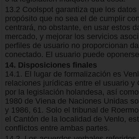
13.2 Coolspot garantiza que los datos 
propósito que no sea el de cumplir co
centrará, no obstante, en usar estos d
mercado, y mejorar los servicios asoci
perfiles de usuario no proporcionan da
conectado. El usuario puede oponerse
14. Disposiciones finales
14.1. El lugar de formalización es Ven
relaciones jurídicas entre el usuario 
por la legislación holandesa, así como 
1980 de Viena de Naciones Unidas so
y 1986, 61. Solo el tribunal de Roermo
el Cantón de la localidad de Venlo, es
conflictos entre ambas partes.
14.2. Los acuerdos verbales referidos a