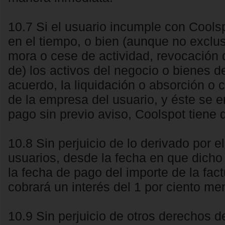
10.7 Si el usuario incumple con Cools
en el tiempo, o bien (aunque no exclu
mora o cese de actividad, revocación 
de) los activos del negocio o bienes d
acuerdo, la liquidación o absorción o 
de la empresa del usuario, y éste se 
pago sin previo aviso, Coolspot tiene d
10.8 Sin perjuicio de lo derivado por 
usuarios, desde la fecha en que dicho
la fecha de pago del importe de la fa
cobrará un interés del 1 por ciento me
10.9 Sin perjuicio de otros derechos 