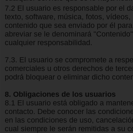
7.2 El usuario es responsable por el d
texto, software, música, fotos, vídeos, 
contenido que sea enviado por él para 
abreviar se le denominará "Contenido"
cualquier responsabilidad.
7.3. El usuario se compromete a respe
comerciales u otros derechos de terce
podrá bloquear o eliminar dicho conte
8. Obligaciones de los usuarios
8.1 El usuario está obligado a manten
contacto. Debe conocer las condicione
en las condiciones de uso, cancelació
cual siempre le serán remitidas a su co