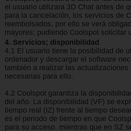
el usuario utilizara 3D Chat antes de q
para la cancelación, los servicios de 
reembolsados, por ello se verá obliga
mayores; pudiendo Coolspot solicitar
4. Servicios; disponibilidad
4.1 El usuario tiene la posibilidad de 
ordenador y descargar el software nec
también a realizar las actualizaciones
necesarias para ello.
4.2 Coolspot garantiza la disponibilida
del año. La disponibilidad (VF) se exp
tiempo real (IZ) frente al tiempo desea
es el periodo de tiempo en que Coolspo
para su acceso. mientras que en SZ se