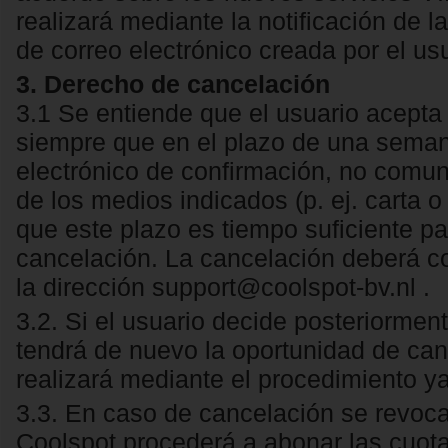
realizará mediante la notificación de la
de correo electrónico creada por el us
3. Derecho de cancelación
3.1 Se entiende que el usuario acepta 
siempre que en el plazo de una seman
electrónico de confirmación, no comun
de los medios indicados (p. ej. carta o
que este plazo es tiempo suficiente par
cancelación. La cancelación deberá co
la dirección support@coolspot-bv.nl .
3.2. Si el usuario decide posteriorment
tendrá de nuevo la oportunidad de can
realizará mediante el procedimiento ya
3.3. En caso de cancelación se revoca
Coolspot procederá a abonar las cuotas