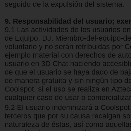
seguido de la expulsión del sistema.
9. Responsabilidad del usuario; ex
9.1 Las actividades de los usuarios 
de Equipo, DJ, Miembro-del-equipo-de-
voluntario y no serán retribuidas por 
ejemplo material con derechos de auto
usuario en 3D Chat haciendo accesibl
de que el usuario se haya dado de ba
de manera gratuita y sin ningún tipo 
Coolspot, si el uso se realiza en Aztec
cualquier caso de usar o comercializa
9.2 El usuario indemnizará a Coolspot
terceros que por su causa recaigan so
naturaleza de éstas, así como aquella