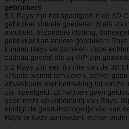
gebruikers
5.1 Rays zijn het speelgeld in de 3D C
gebruiker virtuele goederen zoals vo
meubels, bijzondere kleding, entreegel
gebruiker kan andere gebruikers Rays
kunnen Rays verzamelen, deze echter 
cadeau geven) als zij VIP zijn geword
5.2 Rays zijn een functie van de 3D C
virtuele wereld simuleren, echter gee
wisselkoers met betrekking tot valuta 
zijn speelgeld. Zij hebben geen gelds
geen recht op uitbetaling van Rays. Bi
eindigt de gebruiksmogelijkheid van d
Rays te koop aanbieden, echter onder