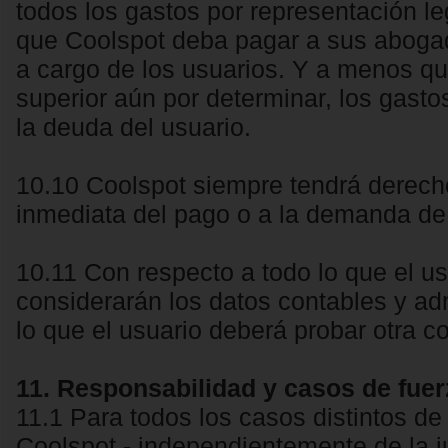
todos los gastos por representación leg
que Coolspot deba pagar a sus abogad
a cargo de los usuarios. Y a menos qu
superior aún por determinar, los gastos
la deuda del usuario.
10.10 Coolspot siempre tendrá derecho 
inmediata del pago o a la demanda de 
10.11 Con respecto a todo lo que el u
considerarán los datos contables y adm
lo que el usuario deberá probar otra c
11. Responsabilidad y casos de fue
11.1 Para todos los casos distintos de 
Coolspot - independientemente de la ju