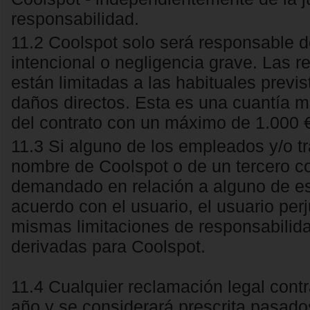
responsabilidad.
11.2 Coolspot solo será responsable de
intencional o negligencia grave. Las
están limitadas a las habituales previs
daños directos. Esta es una cuantía má
del contrato con un máximo de 1.000 €
11.3 Si alguno de los empleados y/o t
nombre de Coolspot o de un tercero c
demandado en relación a alguno de est
acuerdo con el usuario, el usuario per
mismas limitaciones de responsabilida
derivadas para Coolspot.
11.4 Cualquier reclamación legal cont
año y se considerará prescrita pasado