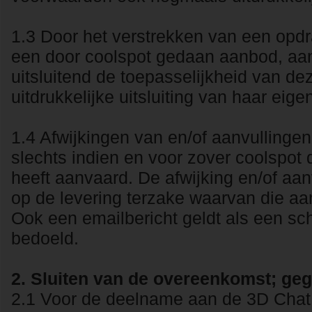
1.3 Door het verstrekken van een opdr
een door coolspot gedaan aanbod, aan
uitsluitend de toepasselijkheid van d
uitdrukkelijke uitsluiting van haar ei
1.4 Afwijkingen van en/of aanvulling
slechts indien en voor zover coolspot de
heeft aanvaard. De afwijking en/of aanv
op de levering terzake waarvan die a
Ook een emailbericht geldt als een schr
bedoeld.
2. Sluiten van de overeenkomst; geg
2.1 Voor de deelname aan de 3D Chat 