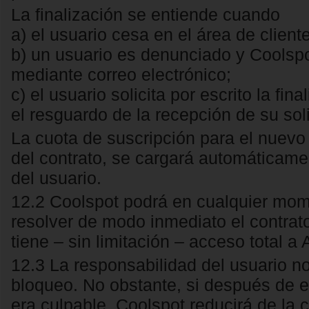
La finalización se entiende cuando
a) el usuario cesa en el área de clien
b) un usuario es denunciado y Coolspot
mediante correo electrónico;
c) el usuario solicita por escrito la fi
el resguardo de la recepción de su soli
La cuota de suscripción para el nuevo
del contrato, se cargará automáticamen
del usuario.
12.2 Coolspot podrá en cualquier mom
resolver de modo inmediato el contrat
tiene – sin limitación – acceso total a
12.3 La responsabilidad del usuario no 
bloqueo. No obstante, si después de e
era culpable, Coolspot reducirá de la 