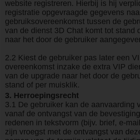
website registreren. Hierbij is hij verp
registratie opgevraagde gegevens naa
gebruiksovereenkomst tussen de gebru
van de dienst 3D Chat komt tot stand d
naar het door de gebruiker aangegeven
2.2 Kiest de gebruiker pas later een 
overeenkomst inzake de extra VIP die
van de upgrade naar het door de gebr
stand of per muisklik.
3. Herroepingsrecht
3.1 De gebruiker kan de aanvaarding
vanaf de ontvangst van de bevestigin
redenen in tekstvorm (bijv. brief, e-ma
zijn vroegst met de ontvangst van deze