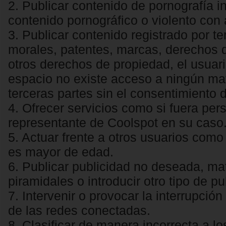
2. Publicar contenido de pornografía inf
contenido pornográfico o violento con
3. Publicar contenido registrado por te
morales, patentes, marcas, derechos d
otros derechos de propiedad, el usua
espacio no existe acceso a ningún mate
terceras partes sin el consentimiento 
4. Ofrecer servicios como si fuera pe
representante de Coolspot en su caso
5. Actuar frente a otros usuarios co
es mayor de edad.
6. Publicar publicidad no deseada, ma
piramidales o introducir otro tipo de pub
7. Intervenir o provocar la interrupción
de las redes conectadas.
8. Clasificar de manera incorrecta a lo