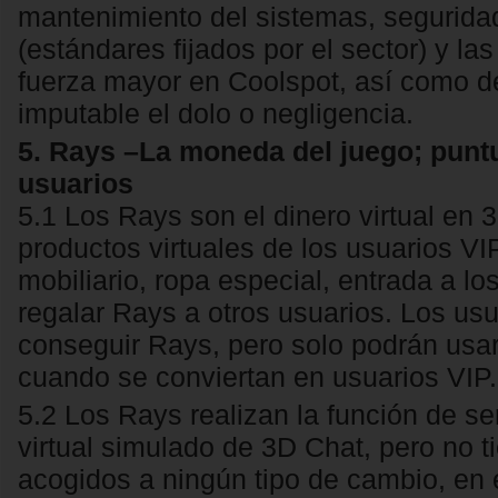
mantenimiento del sistemas, seguridad
(estándares fijados por el sector) y la
fuerza mayor en Coolspot, así como de
imputable el dolo o negligencia.
5. Rays –La moneda del juego; puntu
usuarios
5.1 Los Rays son el dinero virtual en 
productos virtuales de los usuarios VI
mobiliario, ropa especial, entrada a lo
regalar Rays a otros usuarios. Los u
conseguir Rays, pero solo podrán usarl
cuando se conviertan en usuarios VIP.
5.2 Los Rays realizan la función de s
virtual simulado de 3D Chat, pero no t
acogidos a ningún tipo de cambio, en 