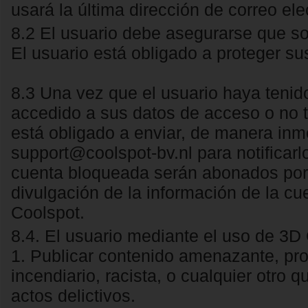
usará la última dirección de correo elec
8.2 El usuario debe asegurarse que sol
El usuario está obligado a proteger s
8.3 Una vez que el usuario haya tenid
accedido a sus datos de acceso o no 
está obligado a enviar, de manera inm
support@coolspot-bv.nl para notificarlo
cuenta bloqueada serán abonados por e
divulgación de la información de la c
Coolspot.
8.4. El usuario mediante el uso de 3D 
1. Publicar contenido amenazante, prot
incendiario, racista, o cualquier otro 
actos delictivos.